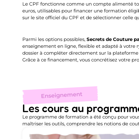
Le CPF fonctionne comme un compte alimenté tout 
euros, utilisables pour financer une formation éligibl
sur le site officiel du CPF et de sélectionner celle 
Parmi les options possibles,
Secrets de Couture p
enseignement en ligne, flexible et adapté à votre 
dossier à compléter directement sur la plateforme 
Grâce à ce financement, vous concrétisez votre pr
Enseignement
Les cours au programme
Le programme de formation a été conçu pour vous t
maîtriser les outils, comprendre les notions de c