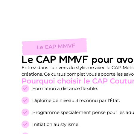
Le CAP MMVF
Le CAP MMVF pour avoir
Entrez dans l’univers du stylisme avec le CAP Mét
créations. Ce cursus complet vous apporte les savoir
Pourquoi choisir le CAP Coutur
Formation à distance flexible.
Diplôme de niveau 3 reconnu par l'État.
Programme spécialement pensé pour les adult
Initiation au stylisme.