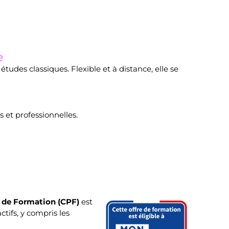
e
udes classiques. Flexible et à distance, elle se
 et professionnelles.
 de Formation (CPF)
est
ctifs, y compris les