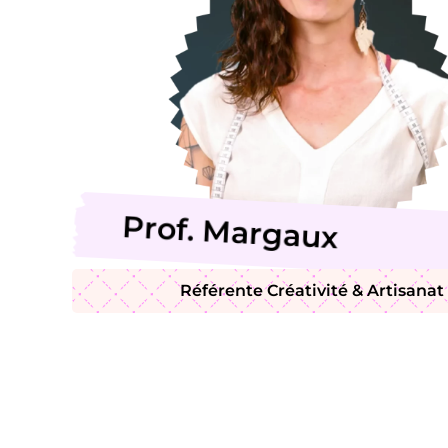
Prof. Margaux
Référente Créativité & Artisanat