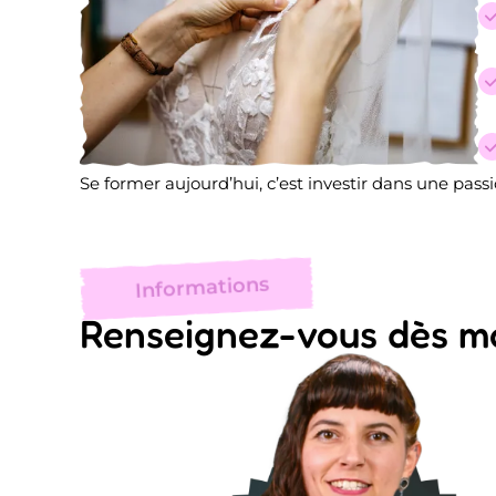
Se former aujourd’hui, c’est investir dans une pas
Informations
Renseignez-vous dès ma