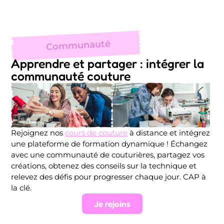
Communauté
Apprendre et partager : intégrer la
communauté couture
Rejoignez nos
cours de couture
à distance et intégrez
une plateforme de formation dynamique ! Échangez
avec une communauté de couturières, partagez vos
créations, obtenez des conseils sur la technique et
relevez des défis pour progresser chaque jour. CAP à
la clé.
Je rejoins