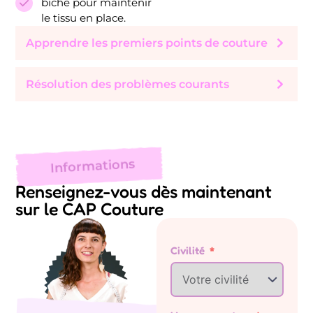
biche pour maintenir
le tissu en place.
Apprendre les premiers points de couture
Résolution des problèmes courants
Informations
Renseignez-vous dès maintenant
sur le CAP Couture
Civilité