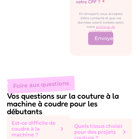
votre CPF ?
En envoyant, vous acceptez
d'être contacté et que vos
données soient traitées selon
notre
politique de
confidentialité
.
Envoyer
Foire aux questions
Vos questions sur la couture à la
machine à coudre pour les
débutants
Est-ce difficile de
Quels tissus choisir
coudre à la
pour des projets
machine ?
couture ?