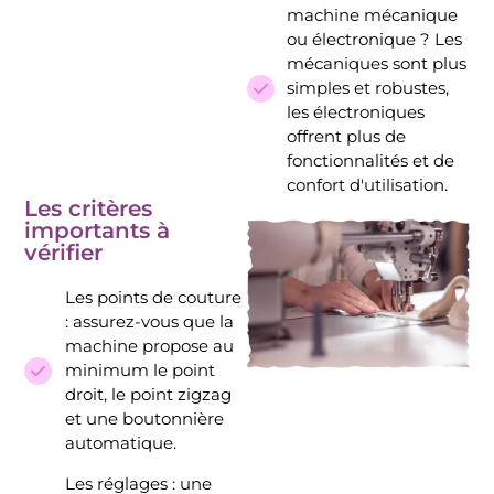
machine mécanique
ou électronique ? Les
mécaniques sont plus
simples et robustes,
les électroniques
offrent plus de
fonctionnalités et de
confort d'utilisation.
Les critères
importants à
vérifier
Les points de couture
: assurez-vous que la
machine propose au
minimum le point
droit, le point zigzag
et une boutonnière
automatique.
Les réglages : une