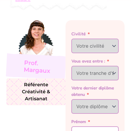
Civilité
Vous avez entre :
Prof.
Margaux
Référente
Votre dernier diplôme
Créativité &
obtenu
Artisanat
Prénom