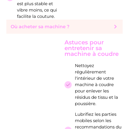
est plus stable et
vibre moins, ce qui
facilite la couture.
Où acheter sa machine ?
Astuces pour
entretenir sa
machine à coudre
Nettoyez
régulièrement
l'intérieur de votre
machine à coudre
pour enlever les
résidus de tissu et la
poussière.
Lubrifiez les parties
mobiles selon les
recommandations du