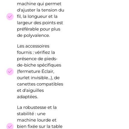
machine qui permet
d'ajuster la tension du
fil, la longueur et la
largeur des points est
préférable pour plus
de polyvalence.
Les accessoires
fournis : vérifiez la
présence de pieds-
de-biche spécifiques
(fermeture Éclair,
ourlet invisible...), de
canettes compatibles
et d'aiguilles
adaptées.
La robustesse et la
stabilité : une
machine lourde et
bien fixée sur la table