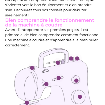
s’orienter vers le bon équipement et d’en prendre
soin. Découvrez tous nos conseils pour débuter
sereinement !
Bien comprendre le fonctionnement
de la machine à coudre
Avant d’entreprendre ses premiers projets, il est
primordial de bien comprendre comment fonctionne
une machine à coudre et d’apprendre à la manipuler
correctement.