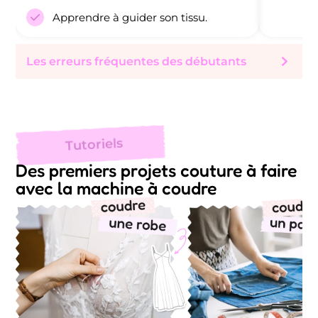
Apprendre à guider son tissu.
Les erreurs fréquentes des débutants
Tutoriels
Des premiers projets couture à faire
avec la machine à coudre