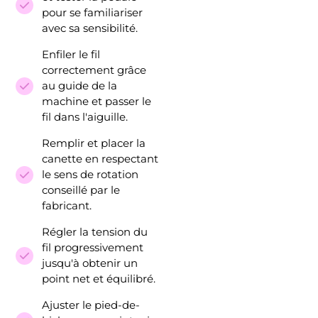
pour se familiariser
avec sa sensibilité.
Enfiler le fil
correctement grâce
au guide de la
machine et passer le
fil dans l'aiguille.
Remplir et placer la
canette en respectant
le sens de rotation
conseillé par le
fabricant.
Régler la tension du
fil progressivement
jusqu'à obtenir un
point net et équilibré.
Ajuster le pied-de-