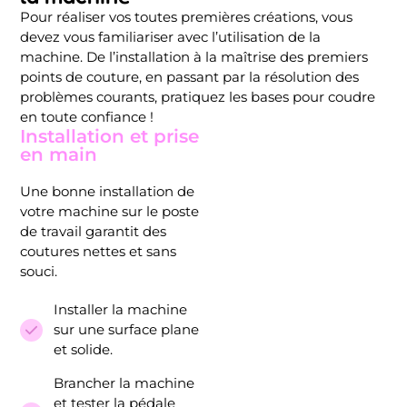
Pour réaliser vos toutes premières créations, vous
devez vous familiariser avec l’utilisation de la
machine. De l’installation à la maîtrise des premiers
points de couture, en passant par la résolution des
problèmes courants, pratiquez les bases pour coudre
en toute confiance !
Installation et prise
en main
Une bonne installation de
votre machine sur le poste
de travail garantit des
coutures nettes et sans
souci.
Installer la machine
sur une surface plane
et solide.
Brancher la machine
et tester la pédale