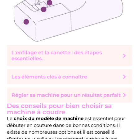
L'enfilage et la canette : des étapes
essentielles.
Les éléments clés à connaître
Régler sa machine pour un résultat parfait
Des conseils pour bien choisir sa
machine à coudre
Le
choix du modèle de machine
est essentiel pour
débuter en couture dans de bonnes conditions. Il
existe de nombreuses options et il est conseillé
d’opter pour celle qui correspond le mieux à vos