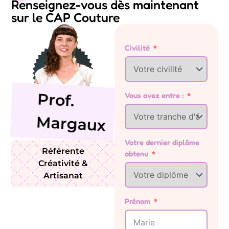
Renseignez-vous dès maintenant
sur le CAP Couture
Civilité
Prof.
Vous avez entre :
Margaux
Votre dernier diplôme
Référente
obtenu
Créativité &
Artisanat
Prénom