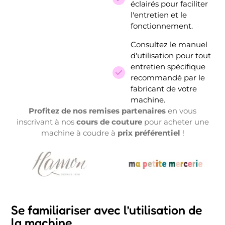
éclairés pour faciliter
l'entretien et le
fonctionnement.
Consultez le manuel
d'utilisation pour tout
entretien spécifique
recommandé par le
fabricant de votre
machine.
Profitez de nos remises partenaires
en vous
inscrivant à nos
cours de couture
pour acheter une
machine à coudre à
prix préférentiel
!
Se familiariser avec l’utilisation de
la machine