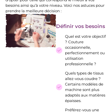
besoins ainsi qu’à votre niveau. Voici nos astuces pour
prendre la meilleure décision :
Définir vos besoins
Quel est votre objectif
? Couture
occasionnelle,
perfectionnement ou
utilisation
professionnelle ?
Quels types de tissus
allez-vous coudre ?
Certains modèles de
machine sont plus
adaptés aux matières
épaisses.
Préférez-vous une