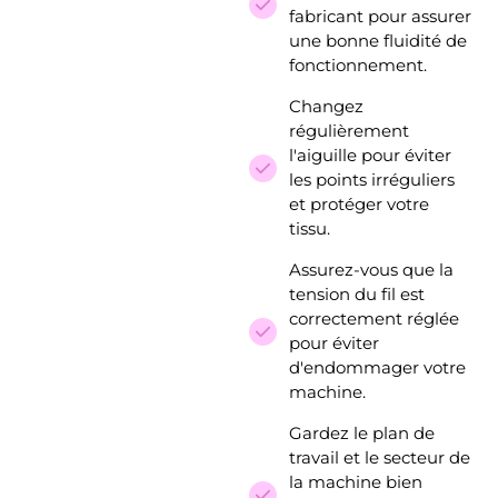
fabricant pour assurer
une bonne fluidité de
fonctionnement.
Changez
régulièrement
l'aiguille pour éviter
les points irréguliers
et protéger votre
tissu.
Assurez-vous que la
tension du fil est
correctement réglée
pour éviter
d'endommager votre
machine.
Gardez le plan de
travail et le secteur de
la machine bien