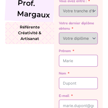
Prof.
Vous avez entre :
Margaux
Votre dernier diplôme
Référente
obtenu
Créativité &
Artisanat
Prénom
Nom
E-mail